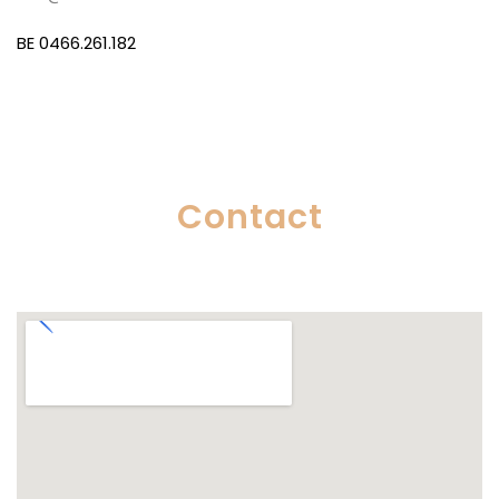
BE 0466.261.182
Contact