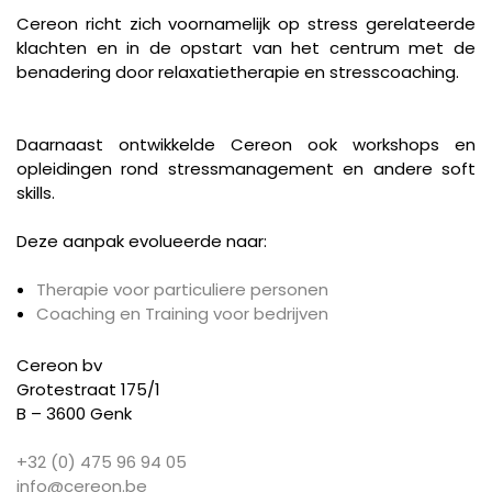
Cereon richt zich voornamelijk op stress gerelateerde
klachten en in de opstart van het centrum met de
benadering door relaxatietherapie en stresscoaching.
Daarnaast ontwikkelde Cereon ook workshops en
opleidingen rond stressmanagement en andere soft
skills.
Deze aanpak evolueerde naar:
Therapie voor particuliere personen
Coaching en Training voor bedrijven
Cereon bv
Grotestraat 175/1
B – 3600 Genk
+32 (0) 475 96 94 05
info@cereon.be