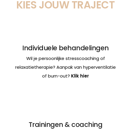
KIES JOUW TRAJECT
Individuele behandelingen
Wil je persoonlijke stresscoaching of
relaxatietherapie? Aanpak van hyperventilatie
of burn-out?
Klik hier
Trainingen & coaching