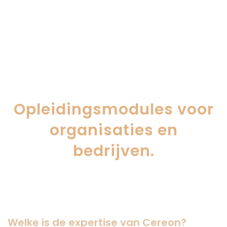
Opleidingsmodules voor
organisaties en
bedrijven.
Welke is de expertise van Cereon?