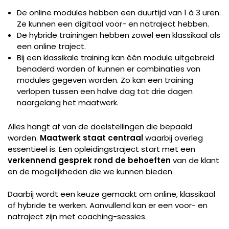
De online modules hebben een duurtijd van 1 à 3 uren.
Ze kunnen een digitaal voor- en natraject hebben.
De hybride trainingen hebben zowel een klassikaal als
een online traject.
Bij een klassikale training kan één module uitgebreid
benaderd worden of kunnen er combinaties van
modules gegeven worden. Zo kan een training
verlopen tussen een halve dag tot drie dagen
naargelang het maatwerk.
Alles hangt af van de doelstellingen die bepaald
worden.
Maatwerk staat centraal
waarbij overleg
essentieel is. Een opleidingstraject start met een
verkennend gesprek rond de behoeften
van de klant
en de mogelijkheden die we kunnen bieden.
Daarbij wordt een keuze gemaakt om online, klassikaal
of hybride te werken. Aanvullend kan er een voor- en
natraject zijn met coaching-sessies.