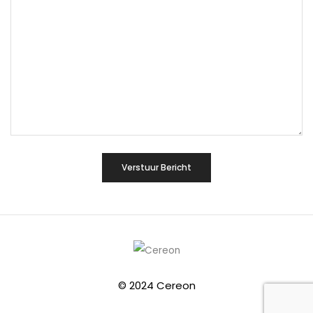
© 2024 Cereon