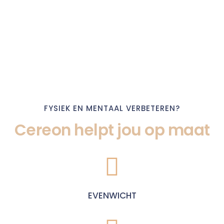
FYSIEK EN MENTAAL VERBETEREN?
Cereon helpt jou op maat
EVENWICHT