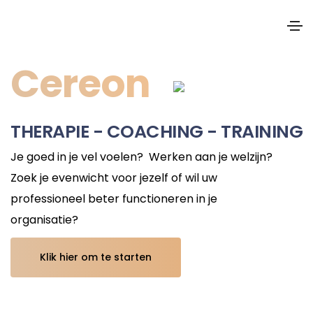
Cereon
THERAPIE - COACHING - TRAINING
Je goed in je vel voelen? Werken aan je welzijn?
Zoek je evenwicht voor jezelf of wil uw
professioneel beter functioneren in je
organisatie?
Klik hier om te starten