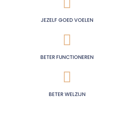
JEZELF GOED VOELEN
BETER FUNCTIONEREN
BETER WELZIJN