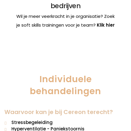
bedrijven
Wil je meer veerkracht in je organisatie? Zoek
je soft skills trainingen voor je team?
Klik hier
Individuele
behandelingen
Waarvoor
kan je bij Cereon terecht?
Stressbegeleiding
Hyperventilatie - Paniekstoornis